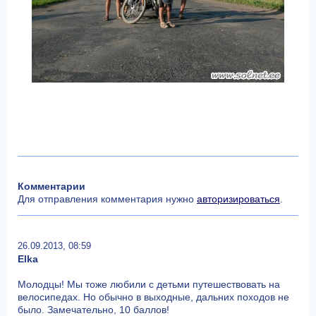
Комментарии
Для отправления комментария нужно
авторизироваться
.
26.09.2013, 08:59
Elka
Молодцы! Мы тоже любили с детьми путешествовать на
велосипедах. Но обычно в выходные, дальних походов не
было. Замечательно, 10 баллов!