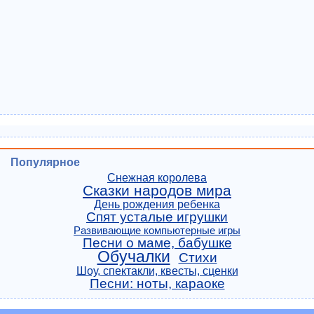
Популярное
Снежная королева
Сказки народов мира
День рождения ребенка
Спят усталые игрушки
Развивающие компьютерные игры
Песни о маме, бабушке
Обучалки
Стихи
Шоу, спектакли, квесты, сценки
Песни: ноты, караоке