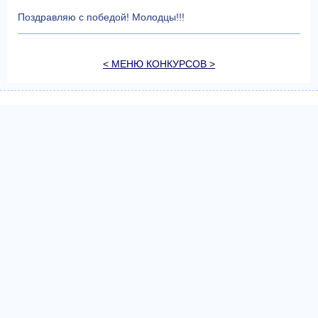
Поздравляю с победой! Молодцы!!!
< МЕНЮ КОНКУРСОВ >