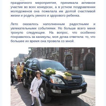
праздничного мероприятия, принимала активное
участие во всех конкурсах, а в устном поздравлении
молодоженов она пожелала им долгой счастливой
жизни и родить умного и здорового ребенка.
Лето оказалось наполненным радостными и
увлекательными событиями. Но больше всего меня
тронуло следующее. На вопрос, что особенно
понравилось за каникулы, моя дочка ответила: то, что
большее их время она провела со мной.