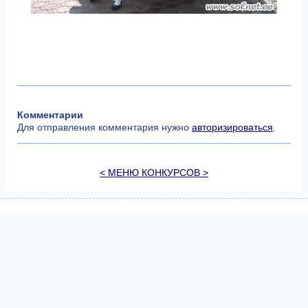
Комментарии
Для отправления комментария нужно
авторизироваться
.
< МЕНЮ КОНКУРСОВ >