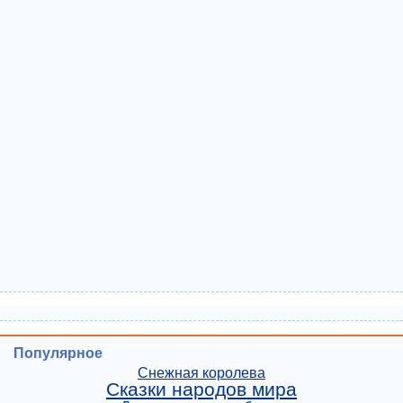
Популярное
Снежная королева
Сказки народов мира