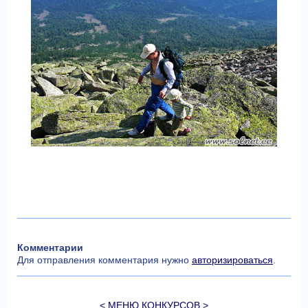
Комментарии
Для отправления комментария нужно
авторизироваться
.
< МЕНЮ КОНКУРСОВ >