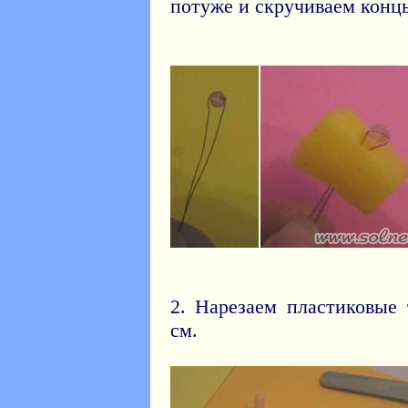
потуже и скручиваем конц
2. Нарезаем пластиковые
см.