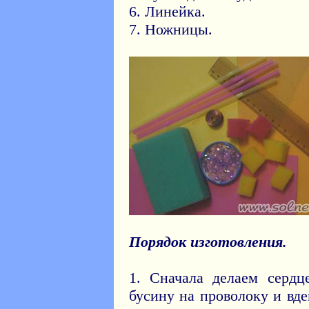
6. Линейка.
7. Ножницы.
Порядок изготовления.
1. Сначала делаем сердц
бусину на проволоку и вде