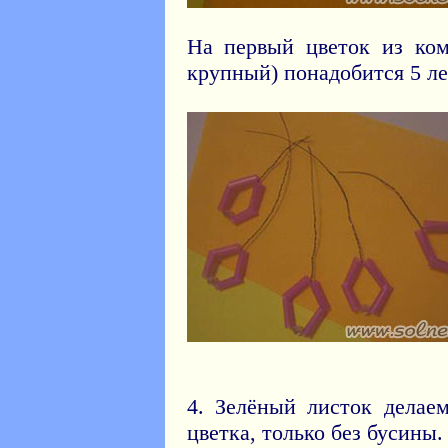
На первый цветок из ко
крупный) понадобится 5 ле
4. Зелёный листок делае
цветка, только без бусины.