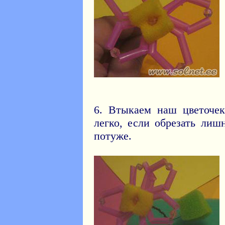
6. Втыкаем наш цветочек
легко, если обрезать ли
потуже.