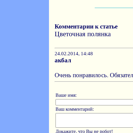
Комментарии к статье
Цветочная полянка
24.02.2014, 14:48
акбал
Очень понравилось. Обязател
Ваше имя:
Ваш комментарий:
Докажите, что Вы не робот!