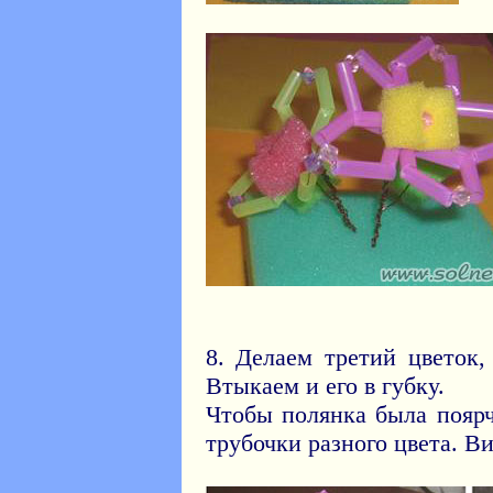
8. Делаем третий цветок,
Втыкаем и его в губку.
Чтобы полянка была поярч
трубочки разного цвета. Ви