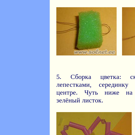
5. Сборка цветка: с
лепестками, серединку
центре. Чуть ниже на 
зелёный листок.