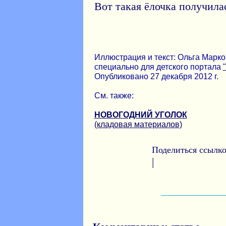
Вот такая ёлочка получила
Иллюстрация и текст: Ольга Марков
специально для детского портала
Опубликовано 27 декабря 2012 г.
См. также:
НОВОГОДНИЙ УГОЛОК
(кладовая материалов)
Поделиться ссылко
|