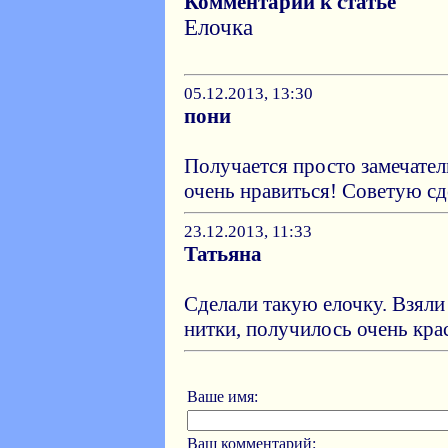
Комментарии к статье
Елочка
05.12.2013, 13:30
пони
Получается просто замечател
очень нравиться! Советую сд
23.12.2013, 11:33
Татьяна
Сделали такую елочку. Взяли
нитки, получилось очень кра
Ваше имя:
Ваш комментарий: