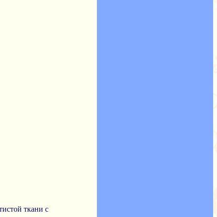
тистой ткани с