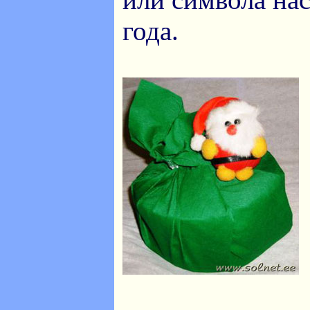
года.