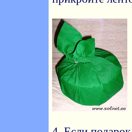
4. Если подаро