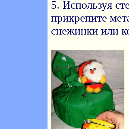
5. Используя ст
прикрепите мет
снежинки или к