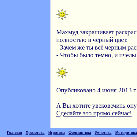
Махмуд закрашивает раскрас
полностью в черный цвет.
- Зачем же ты всё черным ра
- Чтобы было темно, и пчелы
Опубликовано 4 июня 2013 г.
А Вы хотите увековечить оп
Сделайте это прямо сейчас!
Главная
Призотека
Игротека
Фильмотека
Умнотека
Методитека