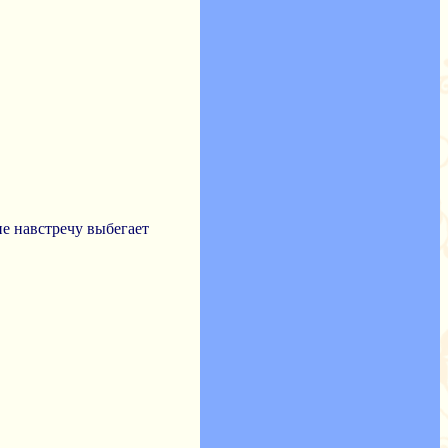
не навстречу выбегает