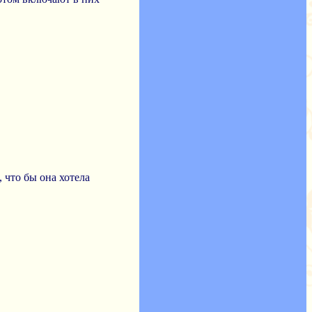
 что бы она хотела