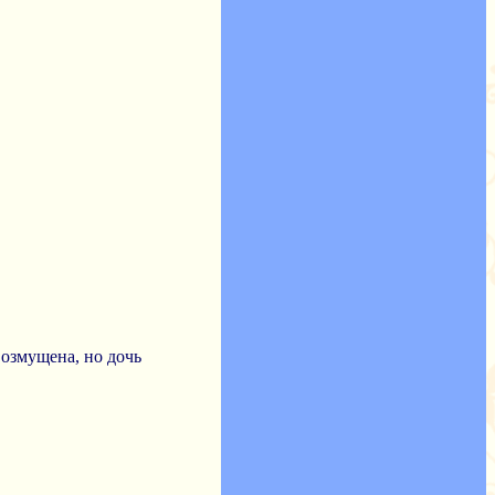
возмущена, но дочь