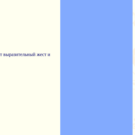
ет выразительный жест и