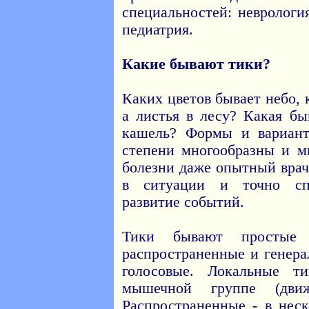
специальностей: неврологи
педиатрия.
Какие бывают тики?
Каких цветов бывает небо,
а листья в лесу? Какая бы
кашель? Формы и вариант
степени многообразны и м
болезни даже опытный врач
в ситуации и точно спр
развитие событий.
Тики бывают простые 
распространенные и генера
голосовые. Локальные т
мышечной группе (движ
Распространенные - в нес