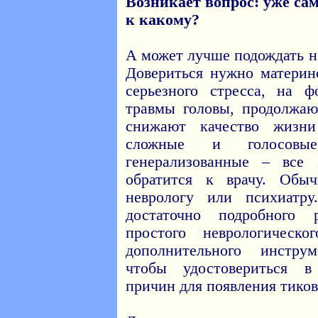
Возникает вопрос: уже сам
к какому?
А может лучше подождать н
Довериться нужно материн
серьезного стресса, на 
травмы головы, продолжаю
снижают качество жизн
сложные и голосовые
генерализованные – все 
обратится к врачу. Обы
неврологу или психиатр
достаточно подробного 
простого неврологическ
дополнительного инструм
чтобы удостовериться в
причин для появления тиков