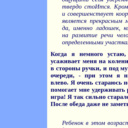
твердо стоИтся. Кроме
и совершенствует коор
является прекрасным
да, именно ладошек, 
на развитие речи чело
определенными участкам
Когда я немного устаю
усаживает меня на колен
в стороны ручки, и под м
очереди, - при этом я 
влево. Я очень стараюсь н
помогает мне удерживать 
игра! Я так сильно старал
После обеда даже не замети
Ребенок в этом возраст