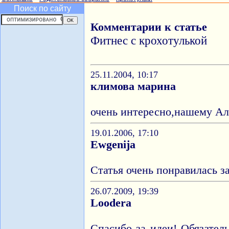
Поиск по сайту
Комментарии к статье
Фитнес с крохотулькой
25.11.2004, 10:17
климова марина
очень интересно,нашему Ал
19.01.2006, 17:10
Ewgenija
Статья очень понравилась з
26.07.2009, 19:39
Loodera
Спасибо за идеи! Обязател