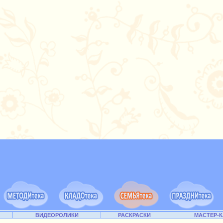
ВИДЕОРОЛИКИ
РАСКРАСКИ
МАСТЕР-