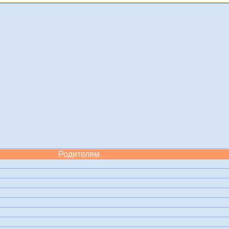
Родителям