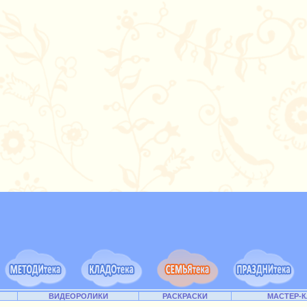
ВИДЕОРОЛИКИ
РАСКРАСКИ
МАСТЕР-