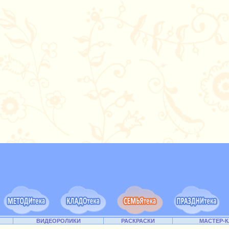
ВИДЕОРОЛИКИ
РАСКРАСКИ
МАСТЕР-