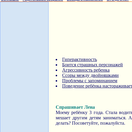
Гиперактивность
Боится страшных персонажей
Агрессивность ребенка
Ссоры между двойняшками
Проблемы с запоминанием
Поведение ребёнка настораживает
Спрашивает Лена
Моему ребёнку 3 года. Стала водить
мешает другим детям заниматься. А
делать? Посоветуйте, пожалуйста.