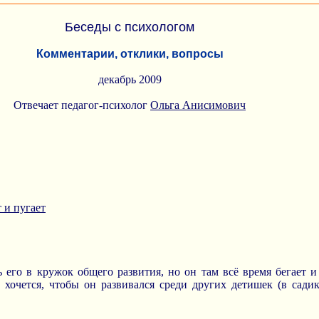
Беседы с психологом
Комментарии, отклики, вопросы
декабрь 2009
Отвечает педагог-психолог
Ольга Анисимович
 и пугает
 его в кружок общего развития, но он там всё время бегает и
 хочется, чтобы он развивался среди других детишек (в сади