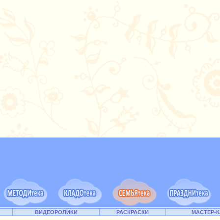
ВИДЕОРОЛИКИ
РАСКРАСКИ
МАСТЕР-