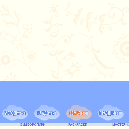
ВИДЕОРОЛИКИ
РАСКРАСКИ
МАСТЕР-