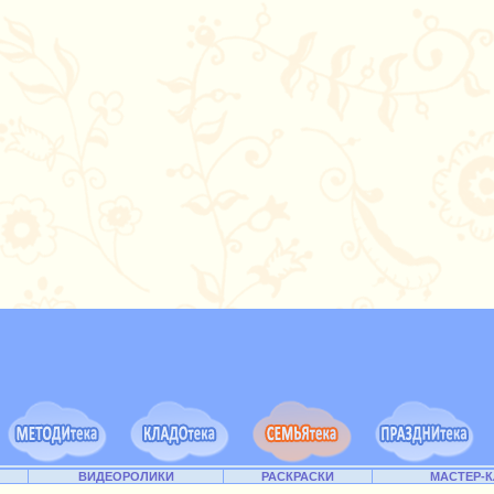
ВИДЕОРОЛИКИ
РАСКРАСКИ
МАСТЕР-