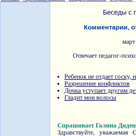
Беседы с 
Комментарии, о
март
Отвечает педагог-псих
Ребенок не отдает соску, 
Разрешение конфликтов
Дочка уступает другим де
Гладит мои волосы
Спрашивает Галина Диден
Здравствуйте, уважаемая