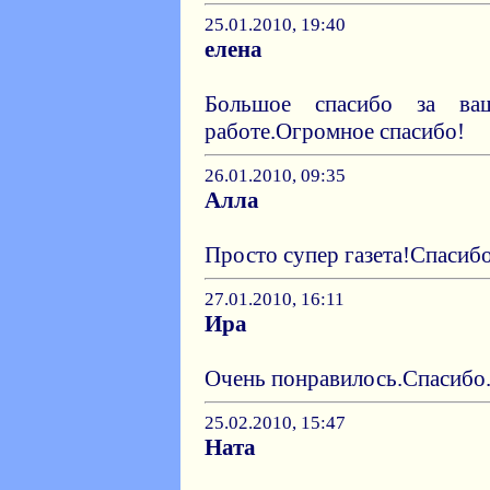
25.01.2010, 19:40
елена
Большое спасибо за ва
работе.Огромное спасибо!
26.01.2010, 09:35
Алла
Просто супер газета!Спасибо
27.01.2010, 16:11
Ира
Очень понравилось.Спасибо
25.02.2010, 15:47
Ната