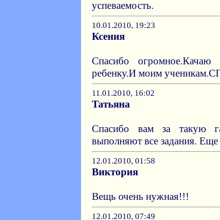
успеваемость.
10.01.2010, 19:23
Ксения
Спасибо огромное.Качаю 
ребенку.И моим ученикам.СП
11.01.2010, 16:02
Татьяна
Спасибо вам за такую га
выполняют все задания. Еще 
12.01.2010, 01:58
Виктория
Вещь очень нужная!!!
12.01.2010, 07:49