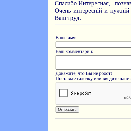
Спасибо.Интересная, позна
Очень интересній и нужній
Ваш труд.
Ваше имя:
Ваш комментарий:
Докажите, что Вы не робот!
Поставьте галочку или введите нап