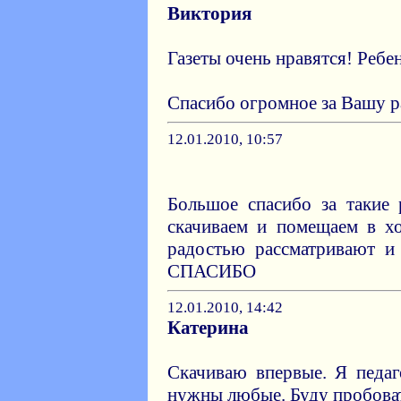
Виктория
Газеты очень нравятся! Ребе
Спасибо огромное за Вашу р
12.01.2010, 10:57
Большое спасибо за такие
скачиваем и помещаем в х
радостью рассматривают и
СПАСИБО
12.01.2010, 14:42
Катерина
Скачиваю впервые. Я педа
нужны любые. Буду пробова