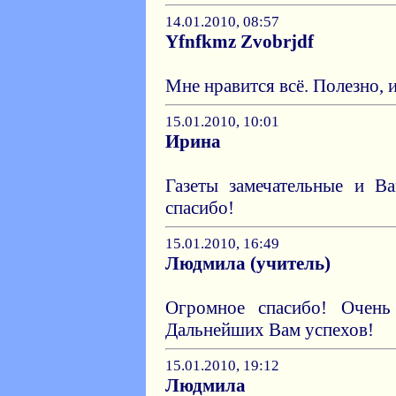
14.01.2010, 08:57
Yfnfkmz Zvobrjdf
Мне нравится всё. Полезно, 
15.01.2010, 10:01
Ирина
Газеты замечательные и В
спасибо!
15.01.2010, 16:49
Людмила (учитель)
Огромное спасибо! Очень
Дальнейших Вам успехов!
15.01.2010, 19:12
Людмила