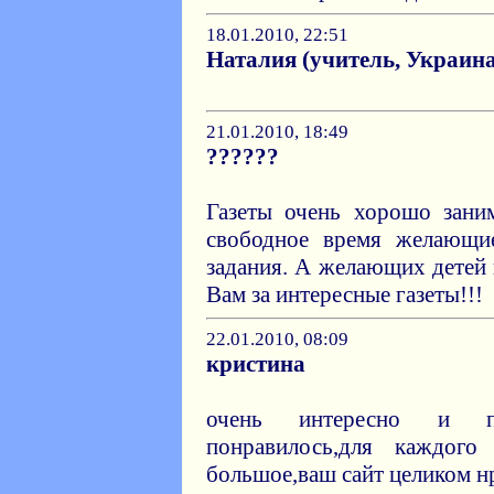
18.01.2010, 22:51
Наталия (учитель, Украина
21.01.2010, 18:49
??????
Газеты очень хорошо зани
свободное время желающи
задания. А желающих детей 
Вам за интересные газеты!!!
22.01.2010, 08:09
кристина
очень интересно и поз
понравилось,для каждого
большое,ваш сайт целиком н