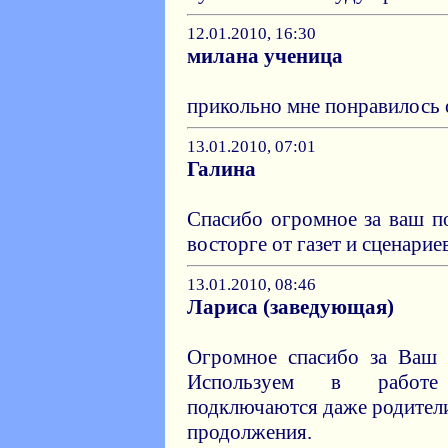
12.01.2010, 16:30
милана ученица
прикольно мне понравилось 
13.01.2010, 07:01
Галина
Спасибо огромное за ваш по
восторге от газет и сценариев
13.01.2010, 08:46
Лариса (заведующая)
Огромное спасибо за Ваш т
Используем в работе
подключаются даже родители
продолжения.