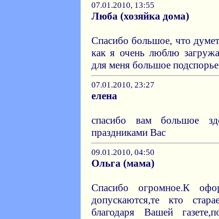
07.01.2010, 13:55
Люба (хозяйка дома)
Спасибо большое, что думете
как я очень люблю загружа
для меня большое подспорье
07.01.2010, 23:27
елена
спасибо вам большое з
праздниками Вас
09.01.2010, 04:50
Ольга (мама)
Спасибо огромное.К офо
допускаются,те кто стара
благодаря Вашей газете,