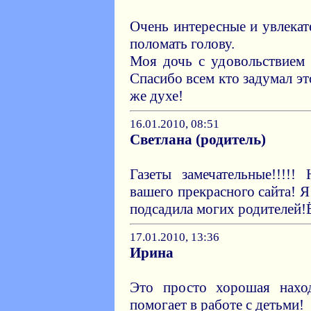
Очень интересные и увлекат
поломать голову.
Моя дочь с удовольствием 
Спасибо всем кто задумал эт
же духе!
16.01.2010, 08:51
Светлана (родитель)
Газеты замечательные!!!!
вашего прекрасного сайта! Я
подсадила могих родителей!Ё
17.01.2010, 13:36
Ирина
Это просто хорошая нахо
помогает в работе с детьми!