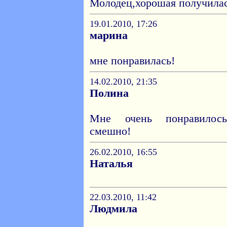
Молодец,хорошая получилась
19.01.2010, 17:26
марина
мне понравилась!
14.02.2010, 21:35
Полина
Мне очень понравилось
смешно!
26.02.2010, 16:55
Наталья
22.03.2010, 11:42
Людмила