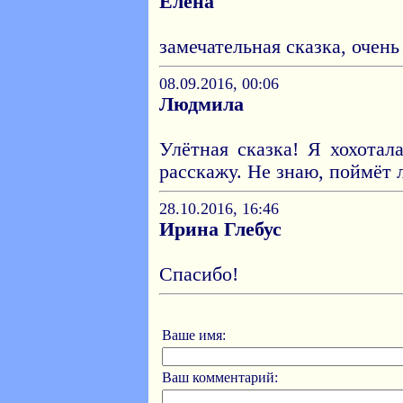
Елена
замечательная сказка, очень
08.09.2016, 00:06
Людмила
Улётная сказка! Я хохотал
расскажу. Не знаю, поймёт л
28.10.2016, 16:46
Ирина Глебус
Спасибо!
Ваше имя:
Ваш комментарий: