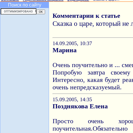
Поиск по сайту
Комментарии к статье
Сказка о царе, который не
14.09.2005, 10:37
Марина
Очень поучительно и ... см
Попробую завтра своему
Интересно, какая будет ре
очень непредсказуемый.
15.09.2005, 14:35
Позднякова Елена
Просто очень хоро
поучительная.Обязатель