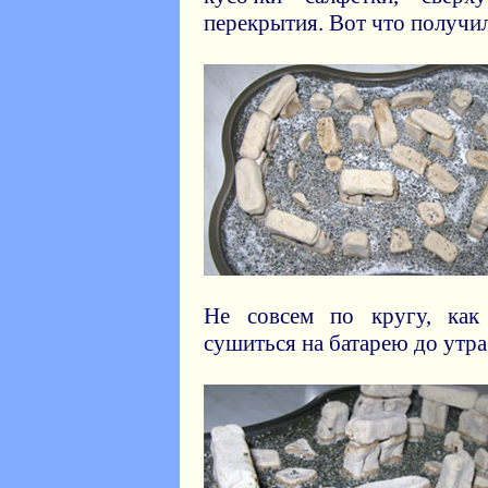
перекрытия. Вот что получи
Не совсем по кругу, ка
сушиться на батарею до утра