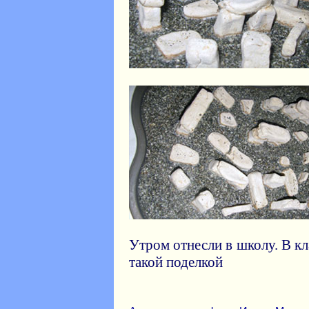
Утром отнесли в школу. В к
такой поделкой