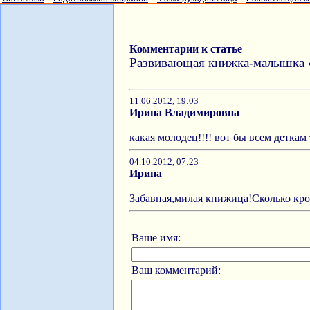
Комментарии к статье
Развивающая книжка-малышка 
11.06.2012, 19:03
Ирина Владимировна
какая молодец!!!! вот бы всем деткам
04.10.2012, 07:23
Ирина
Забавная,милая книжица!Сколько кроп
Ваше имя:
Ваш комментарий: