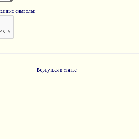
исанные символы:
Вернуться к статье