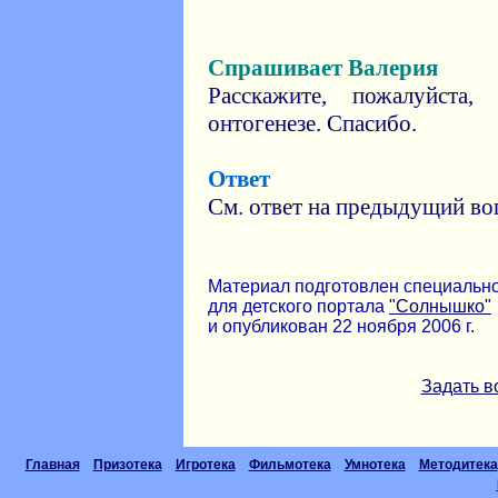
Спрашивает Валерия
Расскажите, пожалуйста
онтогенезе. Спасибо.
Ответ
См. ответ на предыдущий во
Материал подготовлен специальн
для детского портала
"Солнышко"
и опубликован 22 ноября 2006 г.
Задать в
Главная
Призотека
Игротека
Фильмотека
Умнотека
Методитека