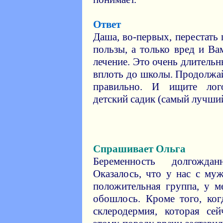
Ответ
Даша, во-первых, перестать
пользы, а только вред и Ва
лечение. Это очень длительн
вплоть до школы. Продолжай
правильно. И ищите лог
детский садик (самый лучший
Спрашивает Ольга
Беременность долгожда
Оказалось, что у нас с му
положительная группа, у м
обошлось. Кроме того, ког
склеродермия, которая сей