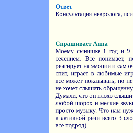
Ответ
Консультация невролога, пси
Спрашивает Анна
Моему сынишке 1 год и 9 
сечением. Все понимает, 
реагирует на эмоции и сам 
спит, играет в любимые иг
все может показывать, но не
не хочет слышать обращенну
Думали, что он плохо слыши
любой шорох и мелкие звук
просто музыку. Что нам ну
в активной речи всего 3 слов
все подряд).