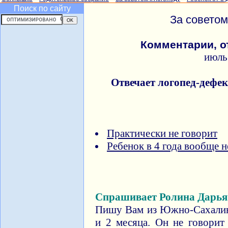
Поиск по сайту
За советом
Комментарии, о
июль
Отвечает логопед-дефе
Практически не говорит
Ребенок в 4 года вообще н
Спрашивает Ролина Дарья
Пишу Вам из Южно-Сахалин
и 2 месяца. Он не говорит