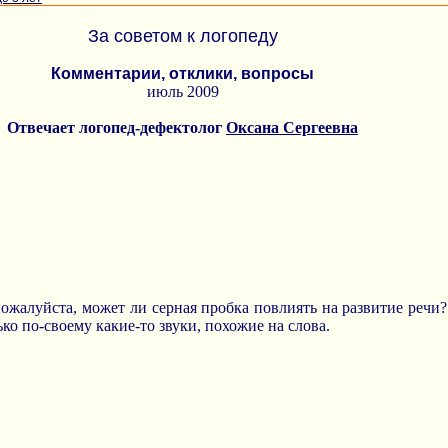
За советом к логопеду
Комментарии, отклики, вопросы
июль 2009
Отвечает логопед-дефектолог
Оксана Сергеевна
пожалуйста, может ли серная пробка повлиять на развитие речи
ко по-своему какие-то звуки, похожие на слова.