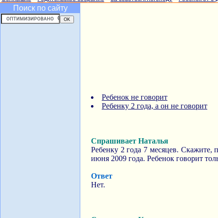
Поиск по сайту
Ребенок не говорит
Ребенку 2 года, а он не говорит
Спрашивает Наталья
Ребенку 2 года 7 месяцев. Скажите, 
июня 2009 года. Ребенок говорит толь
Ответ
Нет.