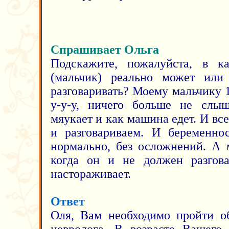
Спрашивает Ольга
Подскажите, пожалуйста, в ка
(мальчик) реально может или
разговаривать? Моему мальчику 1,
у-у-у, ничего больше не слыш
мяукает и как машина едет. И все
и разговариваем. И беременно
нормально, без осложнений. А м
когда он и не должен разгова
настораживает.
Ответ
Оля, Вам необходимо пройти об