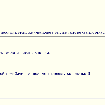
носятся к этому же имени,мне в детстве часто не хватало этих
ь. Всё-таки красивое у нас имя:)
зовут. Замечательное имя и история у вас чудесная!!!