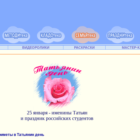
ВИДЕОРОЛИКИ
РАСКРАСКИ
МАСТЕР-
25 января - именины Татьян
и праздник российских студентов
иметы в Татьянин день