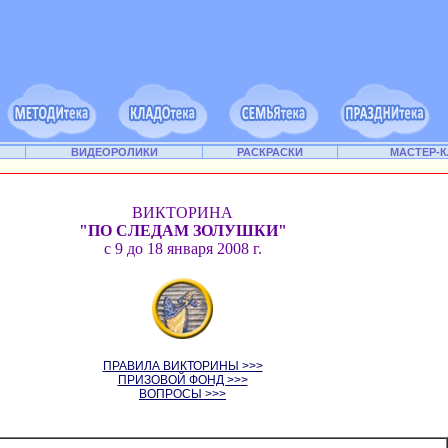
ВИДЕОРОЛИКИ
РАСКРАСКИ
МАСТЕР-
ВИКТОРИНА
"ПО СЛЕДАМ ЗОЛУШКИ"
с 9 до 18 января 2008 г.
ПРАВИЛА ВИКТОРИНЫ >>>
ПРИЗОВОЙ ФОНД >>>
ВОПРОСЫ >>>