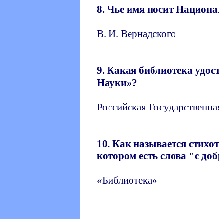
8. Чье имя носит Национ
В. И. Вернадского
9. Какая библиотека удо
Науки»?
Российская Государственна
10. Как называется стихот
котором есть слова "с до
«Библиотека»