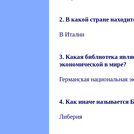
2. В какой стране находи
В Италии
3. Какая библиотека явля
экономической в мире?
Германская национальная э
4. Как иначе называется 
Либерия