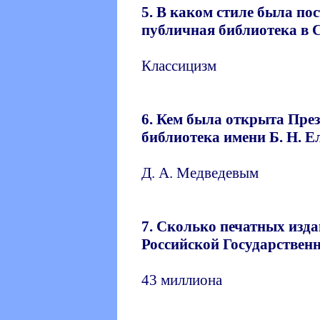
5. В каком стиле была по
публичная библиотека в 
Классицизм
6. Кем была открыта Пре
библиотека имени Б. Н. 
Д. А. Медведевым
7. Сколько печатных изда
Российской Государствен
43 миллиона