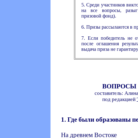
5. Среди участников вик
на все вопросы, разыг
призовой фонд).
6. Призы рассылаются в п
7. Если победитель не о
после оглашения результ
выдача приза не гарантиру
ВОПРОСЫ
составитель: Алина
под редакцией
1. Где были образованы п
На древнем Востоке