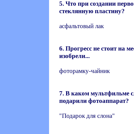
5. Что при создании перв
стеклянную пластину?
асфальтовый лак
6. Прогресс не стоит на ме
изобрели...
фоторамку-чайник
7. В каком мультфильме с
подарили фотоаппарат?
"Подарок для слона"