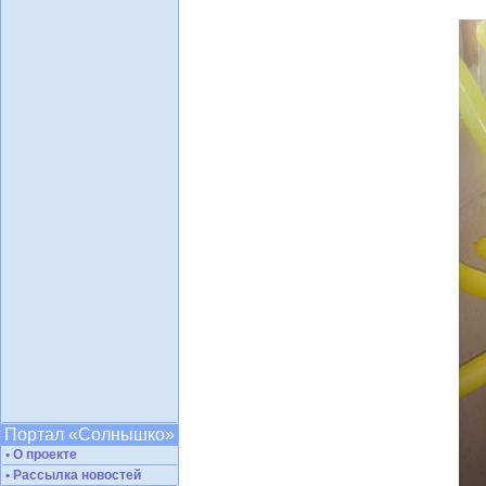
Портал «Солнышко»
• О проекте
• Рассылка новостей