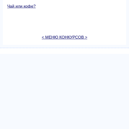
Чай или кофе?
< МЕНЮ КОНКУРСОВ >