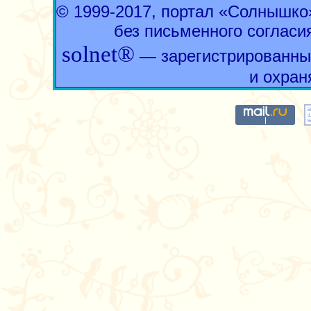
© 1999-2017, портал «Солнышк
без письменного согласи
solnet®
— зарегистрированны
и охран