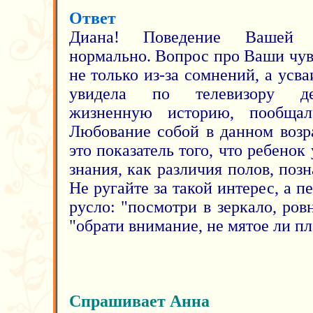
Ответ
Диана! Поведение Вашей 
нормально. Вопрос про Ваши чув
не только из-за сомнений, а усв
увидела по телевизору дет
жизненную историю, пообщал
Любование собой в данном возр
это показатель того, что ребенок
знания, как различия полов, позн
Не ругайте за такой интерес, а п
русло: "посмотри в зеркало, ров
"обрати внимание, не мятое ли пла
Спрашивает Анна