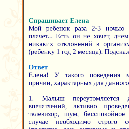
Спрашивает Елена
Мой ребенок раза 2-3 ночью 
плачет... Есть он не хочет, дне
никаких отклонений в организм
(ребенку 1 год 2 месяца). Подскаж
Ответ
Елена! У такого поведения 
причин, характерных для данного
1. Малыш переутомляется 
впечатлений, активно провед
телевизор, шум, бесспокойное
случае необходимо строго 