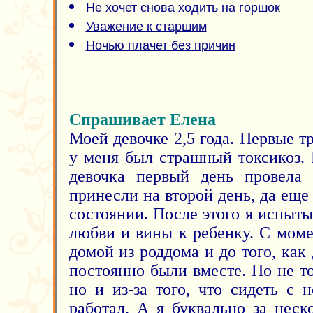
Не хочет снова ходить на горшок
Уважение к старшим
Ночью плачет без причин
Спрашивает Елена
Моей девочке 2,5 года. Первые 
у меня был страшный токсикоз.
девочка первый день провела 
принесли на второй день, да еще
состоянии. После этого я испыт
любви и вины к ребенку. С моме
домой из роддома и до того, как
постоянно были вместе. Но не то
но и из-за того, что сидеть с
работал. А я буквально за неск