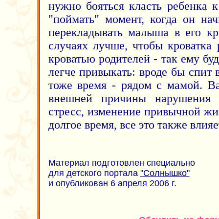
нужно бояться класть ребенка к
"поймать" момент, когда он нач
перекладывать малыша в его кро
случаях лучше, чтобы кроватка 
кроватью родителей - так ему бу
легче привыкать: вроде бы спит в
тоже время - рядом с мамой. В
внешней причины нарушения 
стресс, изменение привычной жи
долгое время, все это также влияе
Материал подготовлен специально
для детского портала
"Солнышко"
и опубликован 6 апреля 2006 г.