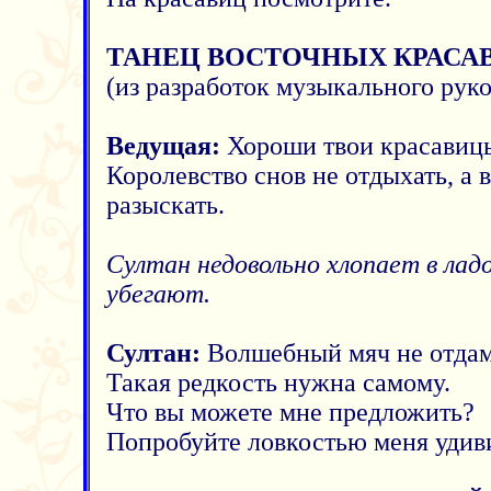
ТАНЕЦ ВОСТОЧНЫХ КРАСА
(из разработок музыкального руко
Ведущая:
Хороши твои красавицы
Королевство снов не отдыхать, а
разыскать.
Султан недовольно хлопает в лад
убегают.
Султан:
Волшебный мяч не отдам
Такая редкость нужна самому.
Что вы можете мне предложить?
Попробуйте ловкостью меня удив