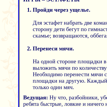
Пройди через ущелье.
Для эстафет набрать две кома
сторону дети бегут по гимнас
скамье; возвращаются, оббега
Перенеси мячи.
На одной стороне площадки в
выложить мячи по количеству 
Необходимо перенести мячи с
площадки на другую. Каждый 
только один мяч.
Ведущая:
Ну что, разбойники, уб
ребята быстрые, ловкие и ничего 