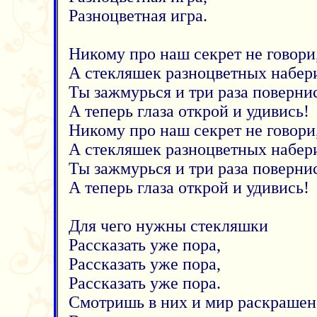
Разноцветная игра.
Никому про наш секрет не говори
А стекляшек разноцветных набер
Ты зажмурься и три раза повернис
А теперь глаза открой и удивись!
Никому про наш секрет не говори
А стекляшек разноцветных набер
Ты зажмурься и три раза повернис
А теперь глаза открой и удивись!
Для чего нужны стекляшки
Рассказать уже пора,
Рассказать уже пора,
Рассказать уже пора.
Смотришь в них и мир раскрашен