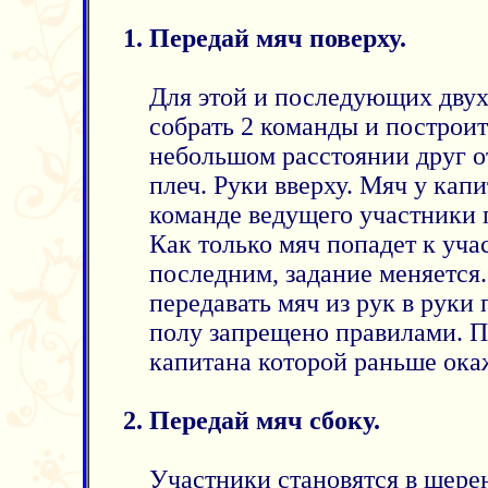
Передай мяч поверху.
Для этой и последующих двух
собрать 2 команды и построит
небольшом расстоянии друг о
плеч. Руки вверху. Мяч у кап
команде ведущего участники 
Как только мяч попадет к уча
последним, задание меняется
передавать мяч из рук в руки 
полу запрещено правилами. П
капитана которой раньше ока
Передай мяч сбоку.
Участники становятся в шерен