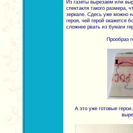
Из газеты вырезаем или вы
спектакля такого размера, 
зеркале. Сдесь уже можно н
героя, чей герой окажется б
сложнее рвать из бумаги ге
Прообраз г
А это уже готовые герои
выре