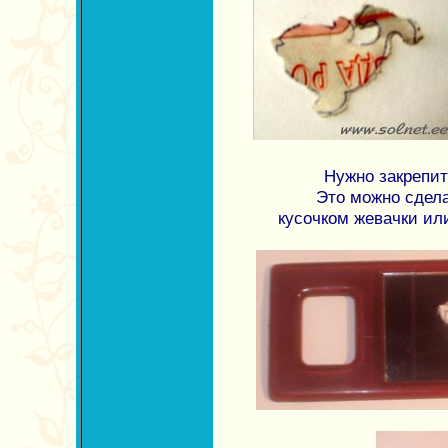
Нужно закрепит
Это можно сдела
кусочком жевачки или