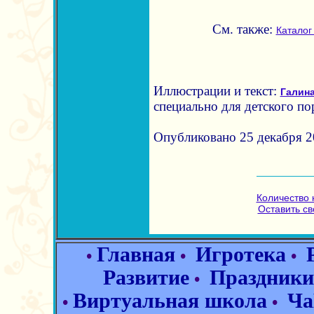
См. также:
Каталог
Иллюстрации и текст:
Галина
специально для детского по
Опубликовано 25 декабря 20
Количество 
Оставить с
Главная
Игротека
•
•
•
Развитие
Праздники
•
Виртуальная школа
Ча
•
•