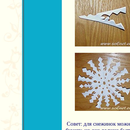
Совет: для снежинок можн