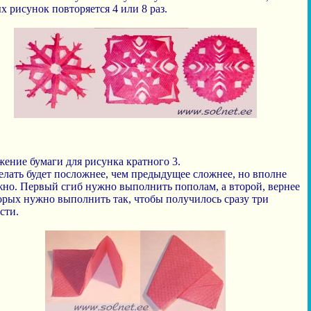
х рисунок повторяется 4 или 8 раз.
жение бумаги для рисунка кратного 3.
елать будет посложнее, чем предыдущее сложнее, но вполне
но. Первый сгиб нужно выполнить пополам, а второй, вернее
орых нужно выполнить так, чтобы получилось сразу три
сти.