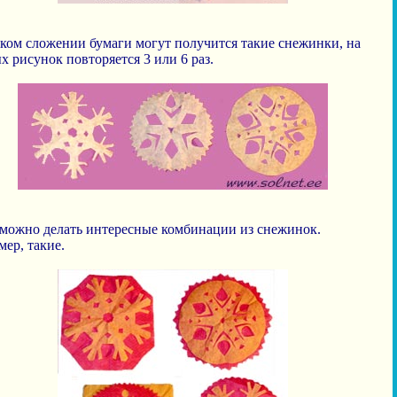
ком сложении бумаги могут получится такие снежинки, на
х рисунок повторяется 3 или 6 раз.
можно делать интересные комбинации из снежинок.
ер, такие.