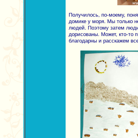
Получилось, по-моему, поня
домике у моря. Мы только н
людей. Поэтому затем люд
дорисованы. Может, кто-то 
благодарны и расскажем вс