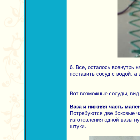
6. Все, осталось вовнутрь 
поставить сосуд с водой, а 
Вот возможные сосуды, вид 
Ваза и нижняя часть мале
Потребуются две боковые ч
изготовления одной вазы ну
штуки.