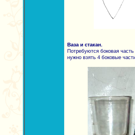
Ваза и стакан.
Потребуются боковая часть 
нужно взять 4 боковые части