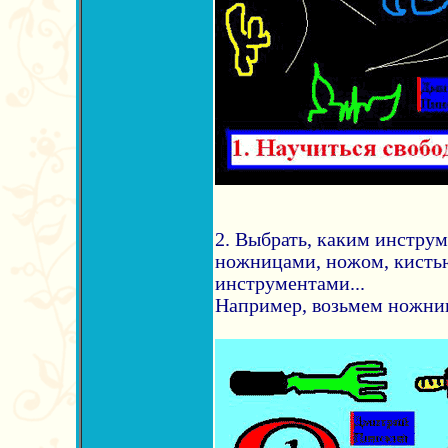
2. Выбрать, каким инструм
ножницами, ножом, кисть
инструментами...
Например, возьмем ножни