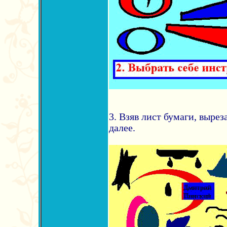
3. Взяв лист бумаги, вырез
далее.