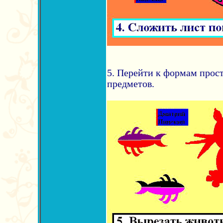
5. Перейти к формам прос
предметов.