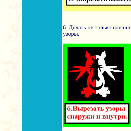
6. Делать не только внешн
узоры.