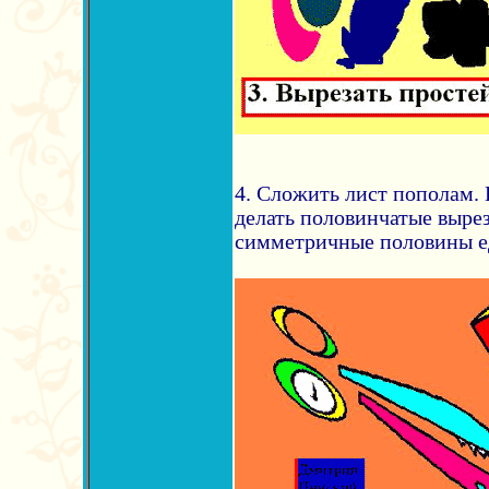
4. Сложить лист пополам. 
делать половинчатые выре
симметричные половины е