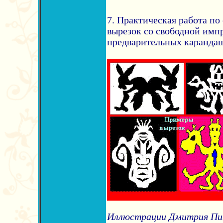
7. Практическая работа п
вырезок со свободной имп
предварительных каранда
Иллюстрации Дмитрия Пи