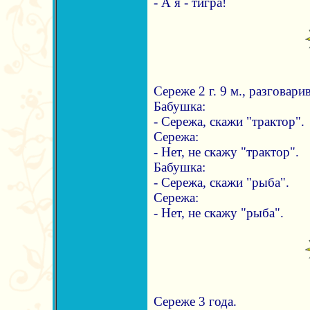
- А я - тигра!
Сереже 2 г. 9 м., разговар
Бабушка:
- Сережа, скажи "трактор".
Сережа:
- Нет, не скажу "трактор".
Бабушка:
- Сережа, скажи "рыба".
Сережа:
- Нет, не скажу "рыба".
Сереже 3 года.