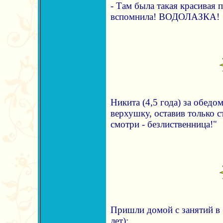
- Там была такая красивая при
вспомнила! ВОДОЛАЗКА!
Никита (4,5 года) за обедо
верхушку, оставив только с
смотри - безлиственница!"
Пришли домой с занятий в 
лет):