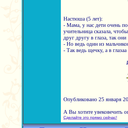
Настюша (5 лет):
- Мама, у нас дети очень п
учительница сказала, чтоб
друг другу в глаза, так они
- Но ведь один из мальчико
- Так ведь щечку, а в глазаа
Опубликовано 25 января 20
А Вы хотите увековечить 
Сделайте это прямо сейчас!